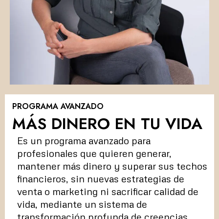
PROGRAMA AVANZADO
MÁS DINERO EN TU VIDA
Es un programa avanzado para
profesionales que quieren generar,
mantener más dinero y superar sus techos
financieros, sin nuevas estrategias de
venta o marketing ni sacrificar calidad de
vida, mediante un sistema de
transformación profunda de creencias.