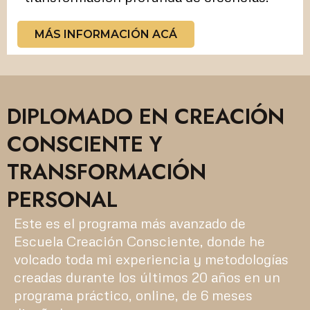
MÁS INFORMACIÓN ACÁ
DIPLOMADO EN CREACIÓN
CONSCIENTE Y
TRANSFORMACIÓN
PERSONAL
Este es el programa más avanzado de
Escuela Creación Consciente, donde he
volcado toda mi experiencia y metodologías
creadas durante los últimos 20 años en un
programa práctico, online, de 6 meses