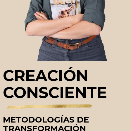
CREACIÓN
CONSCIENTE
METODOLOGÍAS DE
TRANSFORMACIÓN