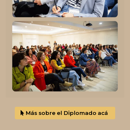
Más sobre el Diplomado acá