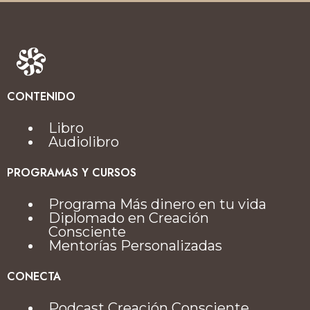
CONTENIDO
Libro
Audiolibro
PROGRAMAS Y CURSOS
Programa Más dinero en tu vida
Diplomado en Creación
Consciente
Mentorías Personalizadas
CONECTA
Podcast Creación Consciente