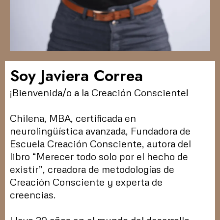
Soy Javiera Correa
¡Bienvenida/o a la Creación Consciente!
Chilena, MBA, certificada en
neurolingüística avanzada, Fundadora de
Escuela Creación Consciente, autora del
libro “Merecer todo solo por el hecho de
existir”, creadora de metodologías de
Creación Consciente y experta de
creencias.