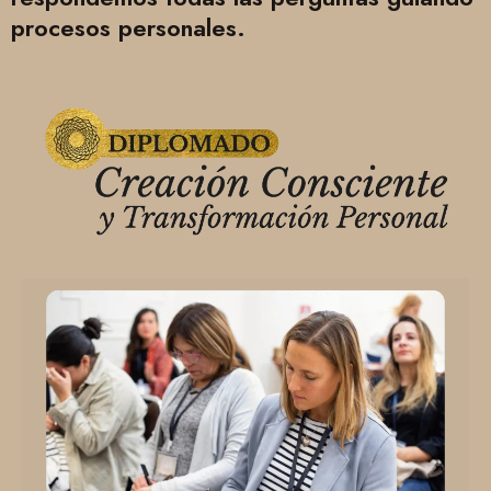
procesos personales.