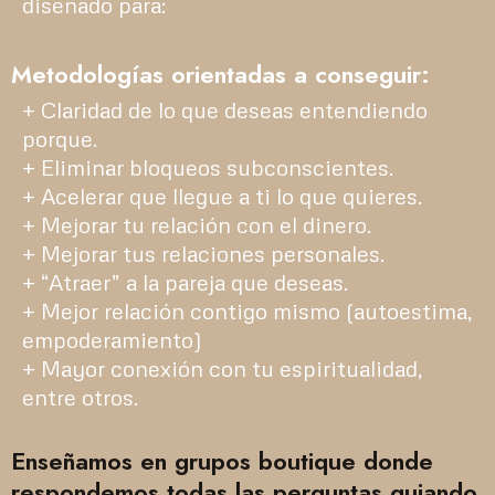
diseñado para:
Metodologías orientadas a conseguir:
+ Claridad de lo que deseas entendiendo
porque.
+ Eliminar bloqueos subconscientes.
+ Acelerar que llegue a ti lo que quieres.
+ Mejorar tu relación con el dinero.
+ Mejorar tus relaciones personales.
+ “Atraer” a la pareja que deseas.
+ Mejor relación contigo mismo (autoestima,
empoderamiento)
+ Mayor conexión con tu espiritualidad,
entre otros.
Enseñamos en grupos boutique donde
respondemos todas las perguntas guiando