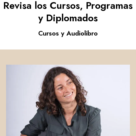
Revisa los Cursos, Programas
y Diplomados
Cursos y Audiolibro