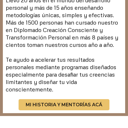
Llevo 20 años en el mundo del desarrollo
personal y más de 15 años enseñando
metodologías únicas, simples y efectivas.
Más de 1500 personas han cursado nuestro
en Diplomado Creación Consciente y
Transformación Personal en más 8 países y
cientos toman nuestros cursos año a año.
Te ayudo a acelerar tus resultados
personales mediante programas diseñados
especialmente para desafiar tus creencias
limitantes y diseñar tu vida
conscientemente.
MI HISTORIA Y MENTORÍAS ACÁ