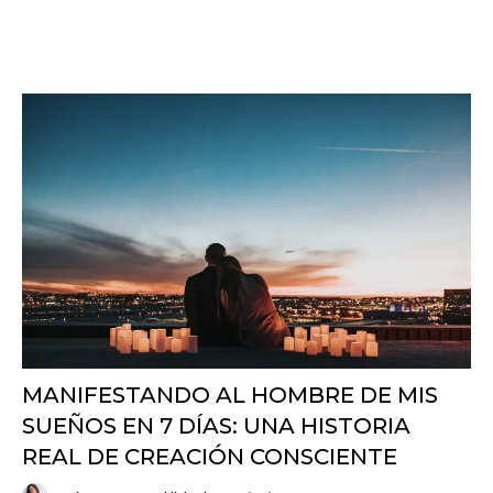
MANIFESTANDO AL HOMBRE DE MIS
SUEÑOS EN 7 DÍAS: UNA HISTORIA
REAL DE CREACIÓN CONSCIENTE